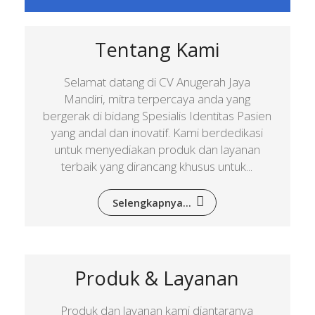
Tentang Kami
Selamat datang di CV Anugerah Jaya
Mandiri, mitra terpercaya anda yang
bergerak di bidang Spesialis Identitas Pasien
yang andal dan inovatif. Kami berdedikasi
untuk menyediakan produk dan layanan
terbaik yang dirancang khusus untuk...
Selengkapnya...
Produk & Layanan
Produk dan layanan kami diantaranya