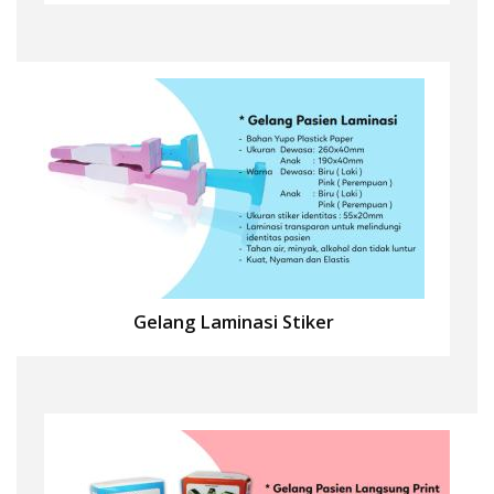
Gelang Laminasi Stiker