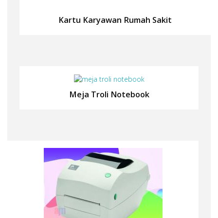
Kartu Karyawan Rumah Sakit
Meja Troli Notebook