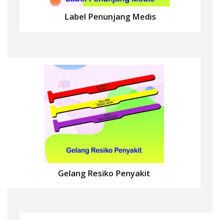
Label Penunjang Medis
Gelang Resiko Penyakit