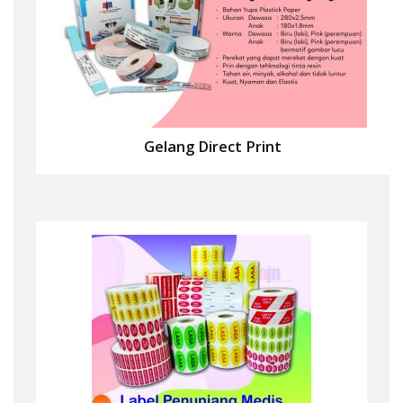
Gelang Direct Print