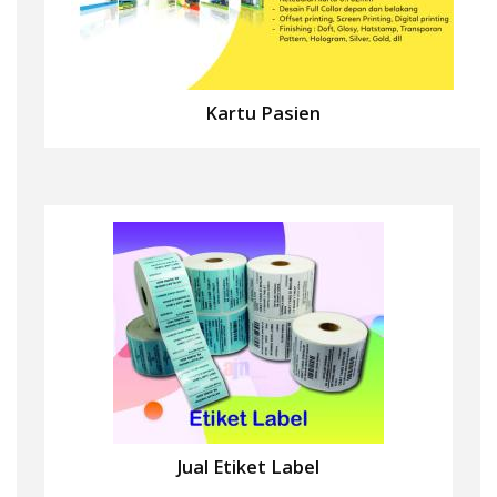
Kartu Pasien
Jual Etiket Label