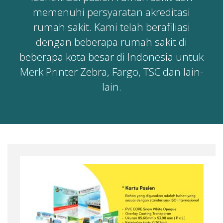
memenuhi persyaratan akreditasi
rumah sakit. Kami telah berafiliasi
dengan beberapa rumah sakit di
beberapa kota besar di Indonesia untuk
Merk Printer Zebra, Fargo, TSC dan lain-
lain.