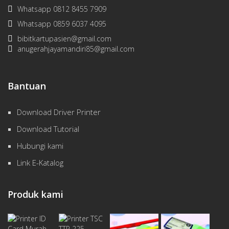
Whatsapp 0812 8455 7909
Whatsapp 0859 6037 4095
bibitkartupasien@gmail.com
anugerahjayamandiri85@gmail.com
Bantuan
Download Driver Printer
Download Tutorial
Hubungi kami
Link E-Katalog
Produk kami